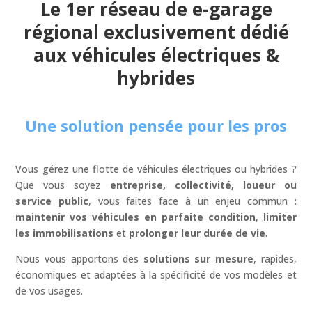
Le 1er réseau de e-garage
régional exclusivement dédié
aux véhicules électriques &
hybrides
Une solution pensée pour les pros
Vous gérez une flotte de véhicules électriques ou hybrides ?
Que vous soyez
entreprise, collectivité, loueur ou
service public
, vous faites face à un enjeu commun :
maintenir vos véhicules en parfaite condition
,
limiter
les immobilisations
et
prolonger leur durée de vie
.
Nous vous apportons des
solutions sur mesure
, rapides,
économiques et adaptées à la spécificité de vos modèles et
de vos usages.