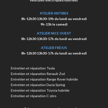
véhicules électriques/hybrides
ATELIER ANTIBES
8h-12h30 13h30-19h du lundi au vendredi
9h-13h le samedi
ATELIER NICE OUEST
8h-12h30 13h30-17h du lundi au vendredi
ATELIER FR
É
JUS
8h-12h30 13h30-17h du lundi au vendredi
Entretien et réparation Tesla
Entretien et réparation Renault Zoé
Entretien et réparation Range Rover hybride
Entretien et réparation Dacia Spring
Entretien et réparation Toyota hybride
Entretien et réparation C-zéro