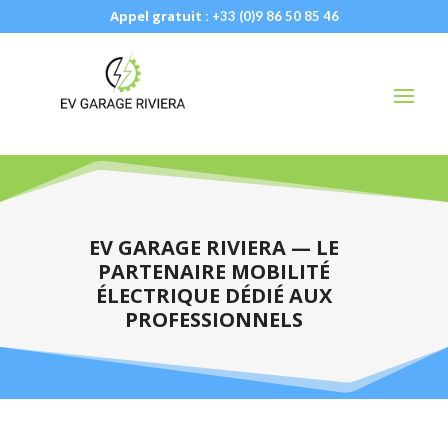
Appel gratuit :
+33 (0)9 86 50 85 46
EV GARAGE RIVIERA — LE
PARTENAIRE MOBILITÉ
ÉLECTRIQUE DÉDIÉ AUX
PROFESSIONNELS