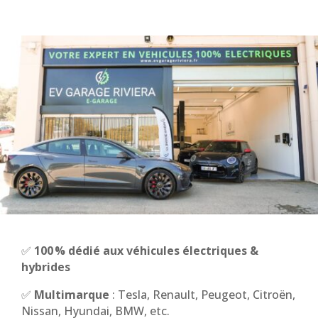
✅
100 % dédié aux véhicules électriques &
hybrides
✅
Multimarque
: Tesla, Renault, Peugeot, Citroën,
Nissan, Hyundai, BMW, etc.