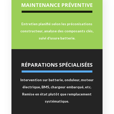
MAINTENANCE PRÉVENTIVE
Entretien planifié selon les préconisations
constructeur, analyse des composants clés,
suivi d’usure batterie.
RÉPARATIONS SPÉCIALISÉES
Intervention sur batterie, onduleur, moteur
électrique, BMS, chargeur embarqué, etc.
Remise en état plutôt que remplacement
systématique.