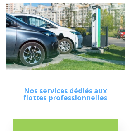
Nos services dédiés aux
flottes professionnelles